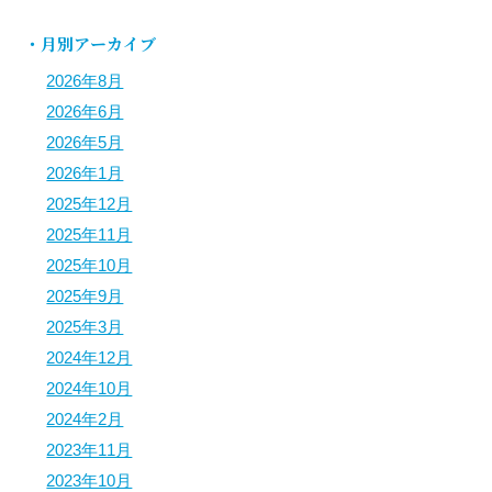
・月別アーカイブ
2026年8月
2026年6月
2026年5月
2026年1月
2025年12月
2025年11月
2025年10月
2025年9月
2025年3月
2024年12月
2024年10月
2024年2月
2023年11月
2023年10月