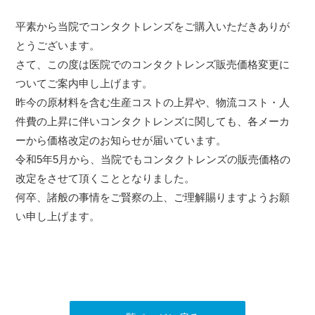
平素から当院でコンタクトレンズをご購入いただきありが
とうございます。
さて、この度は医院でのコンタクトレンズ販売価格変更に
ついてご案内申し上げます。
昨今の原材料を含む生産コストの上昇や、物流コスト・人
件費の上昇に伴いコンタクトレンズに関しても、各メーカ
ーから価格改定のお知らせが届いています。
令和5年5月から、当院でもコンタクトレンズの販売価格の
改定をさせて頂くこととなりました。
何卒、諸般の事情をご賢察の上、ご理解賜りますようお願
い申し上げます。