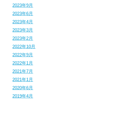
2023年9月
2023年6月
2023年4月
2023年3月
2023年2月
2022年10月
2022年9月
2022年1月
2021年7月
2021年1月
2020年6月
2019年4月