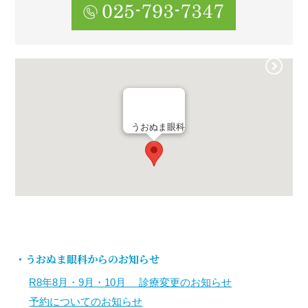
うおぬま眼科
・うおぬま眼科からのお知らせ
R8年8月・9月・10月 診療変更のお知らせ
予約についてのお知らせ