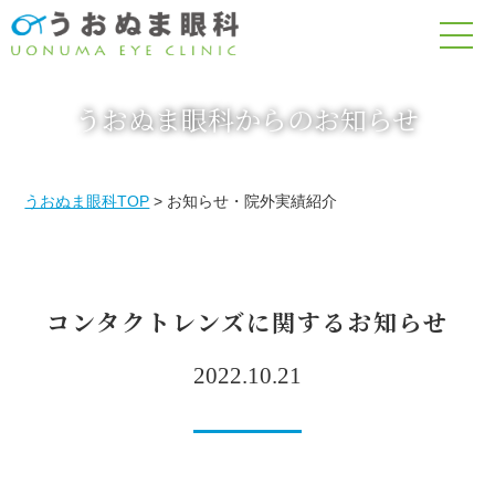
うおぬま眼科からのお知らせ
うおぬま眼科TOP
> お知らせ・院外実績紹介
コンタクトレンズに関するお知らせ
2022.10.21