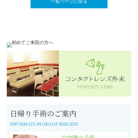
一覧ページに戻る
日帰り手術のご案内
INFORMATION ON DAY SURGERY