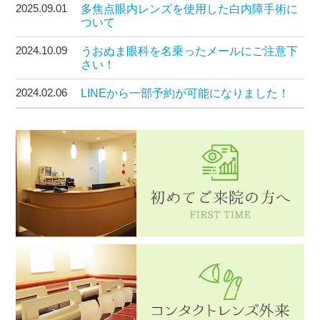
2025.09.01
多焦点眼内レンズを使用した白内障手術に
ついて
2024.10.09
うおぬま眼科を名乗ったメールにご注意下
さい！
2024.02.06
LINEから一部予約が可能になりました！