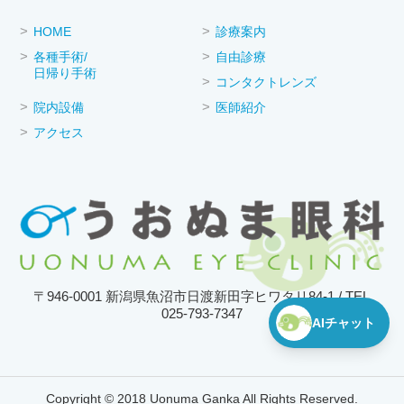
HOME
診療案内
各種手術/
自由診療
日帰り手術
コンタクトレンズ
院内設備
医師紹介
アクセス
〒946-0001 新潟県魚沼市日渡新田字ヒワタリ84-1 / TEL
025-793-7347
AIチャット
Copyright © 2018 Uonuma Ganka All Rights Reserved.